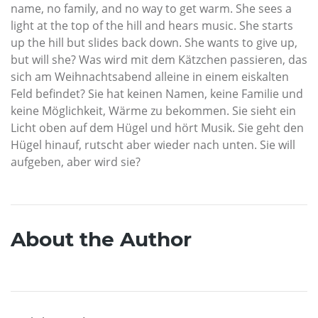
name, no family, and no way to get warm. She sees a
light at the top of the hill and hears music. She starts
up the hill but slides back down. She wants to give up,
but will she? Was wird mit dem Kätzchen passieren, das
sich am Weihnachtsabend alleine in einem eiskalten
Feld befindet? Sie hat keinen Namen, keine Familie und
keine Möglichkeit, Wärme zu bekommen. Sie sieht ein
Licht oben auf dem Hügel und hört Musik. Sie geht den
Hügel hinauf, rutscht aber wieder nach unten. Sie will
aufgeben, aber wird sie?
About the Author