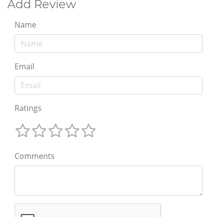
Add Review
Name
Email
Ratings
Comments