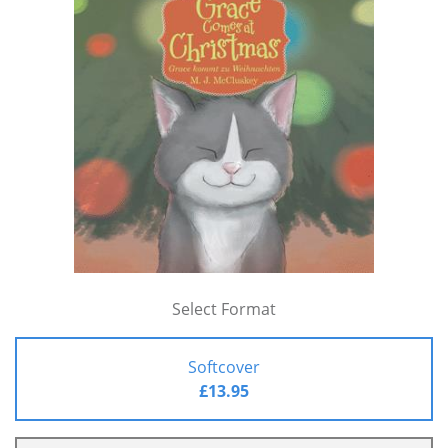
Select Format
Softcover
£13.95