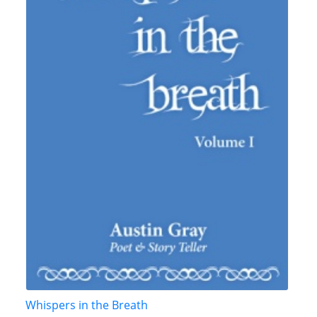
Whispers in the Breath