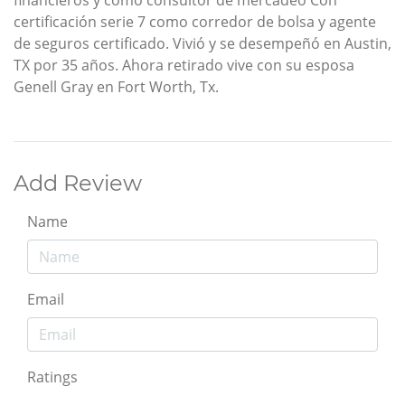
certificación serie 7 como corredor de bolsa y agente
de seguros certificado. Vivió y se desempeñó en Austin,
TX por 35 años. Ahora retirado vive con su esposa
Genell Gray en Fort Worth, Tx.
Add Review
Name
Email
Ratings