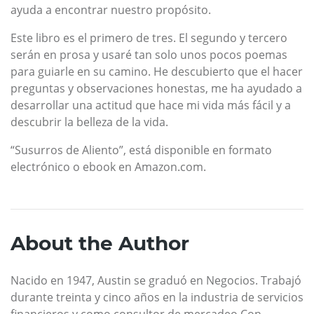
ayuda a encontrar nuestro propósito.
Este libro es el primero de tres. El segundo y tercero
serán en prosa y usaré tan solo unos pocos poemas
para guiarle en su camino. He descubierto que el hacer
preguntas y observaciones honestas, me ha ayudado a
desarrollar una actitud que hace mi vida más fácil y a
descubrir la belleza de la vida.
“Susurros de Aliento”, está disponible en formato
electrónico o ebook en Amazon.com.
About the Author
Nacido en 1947, Austin se graduó en Negocios. Trabajó
durante treinta y cinco años en la industria de servicios
financieros y como consultor de mercadeo Con