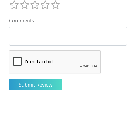
Comments