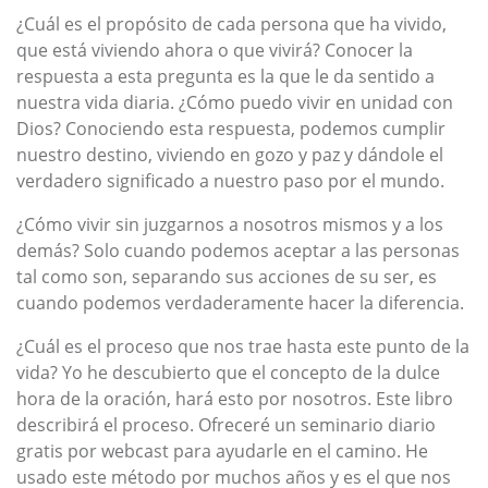
¿Cuál es el propósito de cada persona que ha vivido,
que está viviendo ahora o que vivirá? Conocer la
respuesta a esta pregunta es la que le da sentido a
nuestra vida diaria. ¿Cómo puedo vivir en unidad con
Dios? Conociendo esta respuesta, podemos cumplir
nuestro destino, viviendo en gozo y paz y dándole el
verdadero significado a nuestro paso por el mundo.
¿Cómo vivir sin juzgarnos a nosotros mismos y a los
demás? Solo cuando podemos aceptar a las personas
tal como son, separando sus acciones de su ser, es
cuando podemos verdaderamente hacer la diferencia.
¿Cuál es el proceso que nos trae hasta este punto de la
vida? Yo he descubierto que el concepto de la dulce
hora de la oración, hará esto por nosotros. Este libro
describirá el proceso. Ofreceré un seminario diario
gratis por webcast para ayudarle en el camino. He
usado este método por muchos años y es el que nos