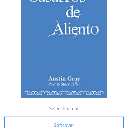
Select Format
Softcover