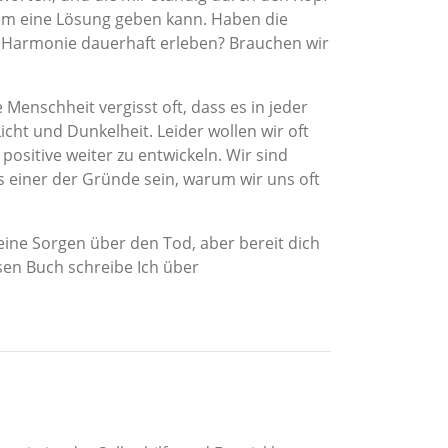
lem eine Lösung geben kann. Haben die
nd Harmonie dauerhaft erleben? Brauchen wir
Menschheit vergisst oft, dass es in jeder
icht und Dunkelheit. Leider wollen wir oft
positive weiter zu entwickeln. Wir sind
 einer der Gründe sein, warum wir uns oft
eine Sorgen über den Tod, aber bereit dich
sen Buch schreibe Ich über