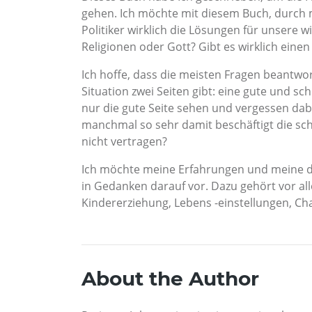
gehen. Ich möchte mit diesem Buch, durch 
Politiker wirklich die Lösungen für unsere
Religionen oder Gott? Gibt es wirklich eine
Ich hoffe, dass die meisten Fragen beantwor
Situation zwei Seiten gibt: eine gute und sc
nur die gute Seite sehen und vergessen dabe
manchmal so sehr damit beschäftigt die sch
nicht vertragen?
Ich möchte meine Erfahrungen und meine die
in Gedanken darauf vor. Dazu gehört vor al
Kindererziehung, Lebens -einstellungen, Ch
About the Author