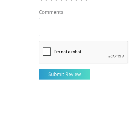
Comments