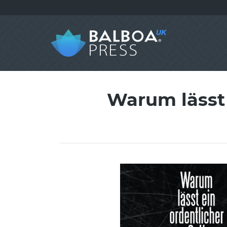
Warum lässt 