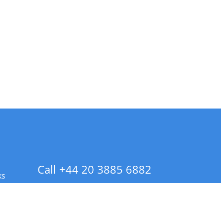
Call +44 20 3885 6882
ks