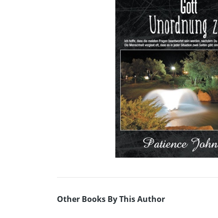
Other Books By This Author