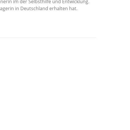
nerin im der Selbsthilfe und Entwicklung.
nagerin in Deutschland erhalten hat.