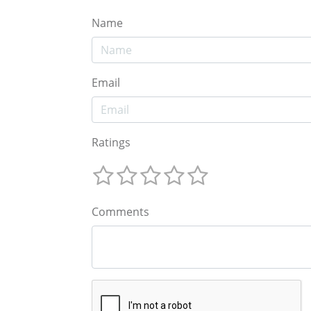
Name
Email
Ratings
Comments