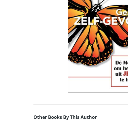
Other Books By This Author