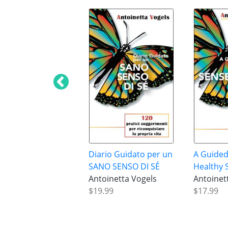
Diario Guidato per un
A Guided
SANO SENSO DI SÉ
Healthy S
Antoinetta Vogels
Antoinet
$19.99
$17.99