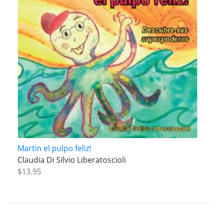
Martin el pulpo feliz!
Claudia Di Silvio Liberatoscioli
$13.95