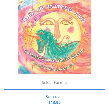
Select Format
Softcover
$13.95