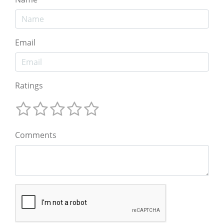
Email
Ratings
Comments