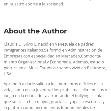
en nuestro aporte a la sociedad.
About the Author
Claudia Di Silvio L. nació en Venezuela de padres
inmigrantes italianos.Se formó en Administración de
Empresas con especialidad en Mercadeo,Comporta-
miento Organizacional y Economína. Ademas, estudió
pintura en el Muse Estudios cuando vivió en Baltimore,
USA.
Aprendió a darle salida a los momentos difíciles de la
vida, como en su juventud los problemas alimenticios y
luego en la edad adulta afrontando el bullying escolar
que sufría su hijo mayor, gracias al yoga, la escritura y
la pintura como herramientas fundamentales de