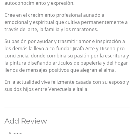
autoconocimiento y expresión.
Cree en el crecimiento profesional aunado al
emocional y espiritual que cultiva permanentemente a
través del arte, la familia y los maratones.
Su pasión por ayudar y trasmitir amor e inspiración a
los demás la llevo a co-fundar Jirafa Arte y Diseño pro-
conciencia, donde combina su pasión por la escritura y
la pintura diseñando artículos de papelería y del hogar
llenos de mensajes positivos que alegran el alma.
En la actualidad vive felizmente casada con su esposo y
sus dos hijos entre Venezuela e Italia.
Add Review
Name