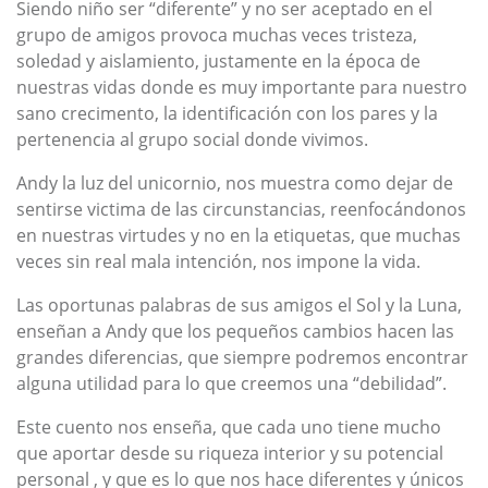
Siendo niño ser “diferente” y no ser aceptado en el
grupo de amigos provoca muchas veces tristeza,
soledad y aislamiento, justamente en la época de
nuestras vidas donde es muy importante para nuestro
sano crecimento, la identificación con los pares y la
pertenencia al grupo social donde vivimos.
Andy la luz del unicornio, nos muestra como dejar de
sentirse victima de las circunstancias, reenfocándonos
en nuestras virtudes y no en la etiquetas, que muchas
veces sin real mala intención, nos impone la vida.
Las oportunas palabras de sus amigos el Sol y la Luna,
enseñan a Andy que los pequeños cambios hacen las
grandes diferencias, que siempre podremos encontrar
alguna utilidad para lo que creemos una “debilidad”.
Este cuento nos enseña, que cada uno tiene mucho
que aportar desde su riqueza interior y su potencial
personal , y que es lo que nos hace diferentes y únicos