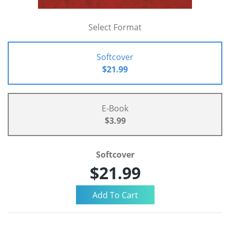
Select Format
Softcover
$21.99
E-Book
$3.99
Softcover
$21.99