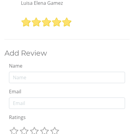
Luisa Elena Gamez
Add Review
Name
Email
Ratings