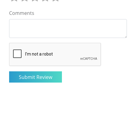
Comments