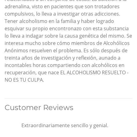
adrenalina, visto en pacientes que son trotadores
compulsivos, lo lleva a investigar otras adicciones.
Tener alcoholismo en la familia y haber logrado
esquivar su propio encontronazo con esta substancia
lo lleva a indagar sobre la causa genética del mismo. Se
interesa mucho sobre cómo miembros de Alcohólicos
Anónimos resuelven el problema. Es sólo después de
treinta años de investigación y reflexión, aunado a
incontables horas compartiendo con alcohólicos en
recuperación, que nace EL ALCOHOLISMO RESUELTO -
NO ES TU CULPA.
Customer Reviews
Extraordinariamente sencillo y genial.