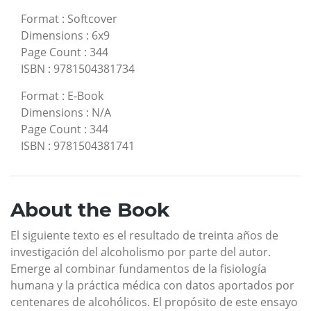
Format
:
Softcover
Dimensions
:
6x9
Page Count
:
344
ISBN
:
9781504381734
Format
:
E-Book
Dimensions
:
N/A
Page Count
:
344
ISBN
:
9781504381741
About the Book
El siguiente texto es el resultado de treinta años de
investigación del alcoholismo por parte del autor.
Emerge al combinar fundamentos de la fisiología
humana y la práctica médica con datos aportados por
centenares de alcohólicos. El propósito de este ensayo