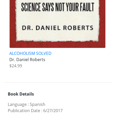
ALCOHOLISM SOLVED
Dr. Daniel Roberts
$24.99
Book Details
Language
:
Spanish
Publication Date
:
6/27/2017