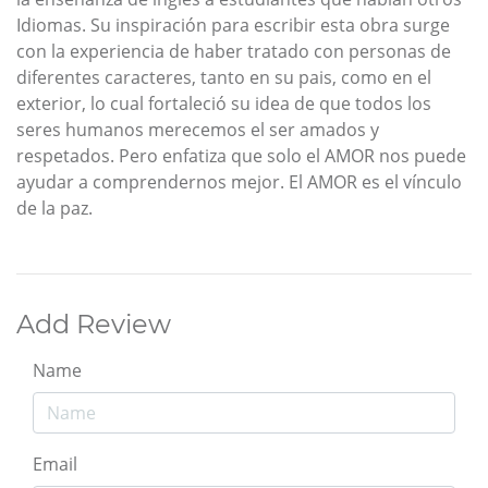
Idiomas. Su inspiración para escribir esta obra surge
con la experiencia de haber tratado con personas de
diferentes caracteres, tanto en su pais, como en el
exterior, lo cual fortaleció su idea de que todos los
seres humanos merecemos el ser amados y
respetados. Pero enfatiza que solo el AMOR nos puede
ayudar a comprendernos mejor. El AMOR es el vínculo
de la paz.
Add Review
Name
Email