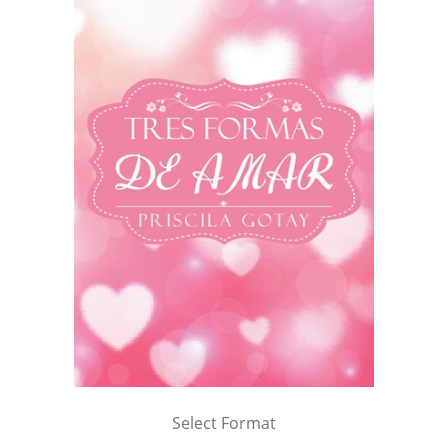
Select Format