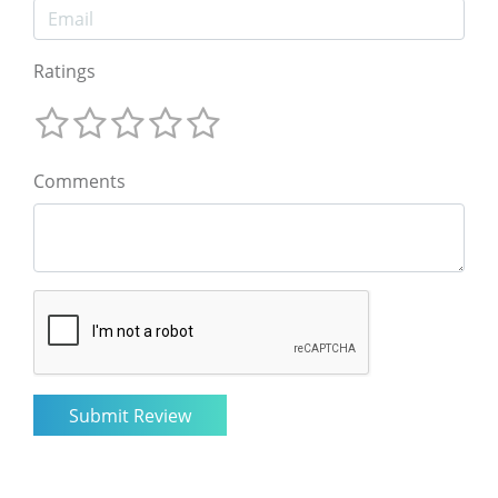
Ratings
Comments