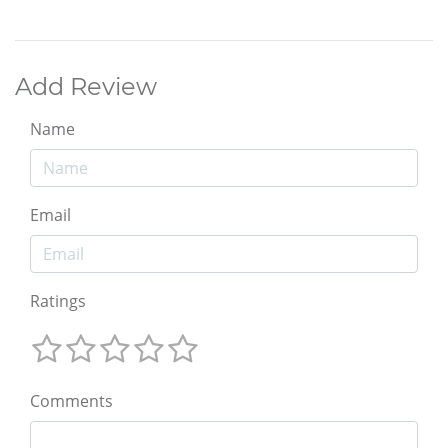
Add Review
Name
Email
Ratings
Comments