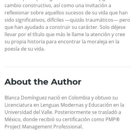
cambio constructivo, así como una invitación a
reflexionar sobre aquellos sucesos de su vida que han
sido significativos, difíciles —quizás traumáticos— pero
que han ayudado a construir su carácter. Solo déjese
llevar por el título que más le llame la atención y cree
su propia historia para encontrar la moraleja en la
poesía de su vida.
About the Author
Blanca Domínguez nació en Colombia y obtuvo su
Licenciatura en Lenguas Modernas y Educación en la
Universidad del Valle. Posteriormente se trasladó a
México, donde recibió su certificación como PMP®
Project Management Professional.