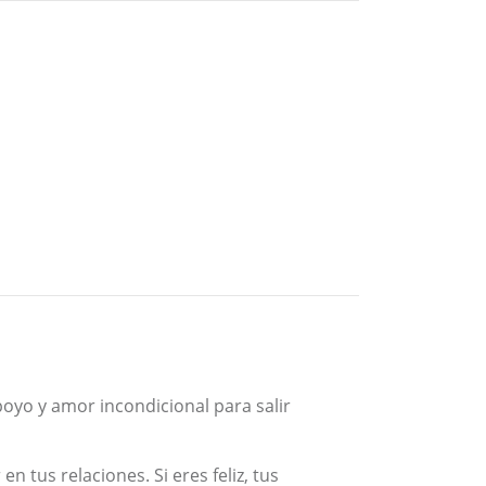
poyo y amor incondicional para salir
 tus relaciones. Si eres feliz, tus