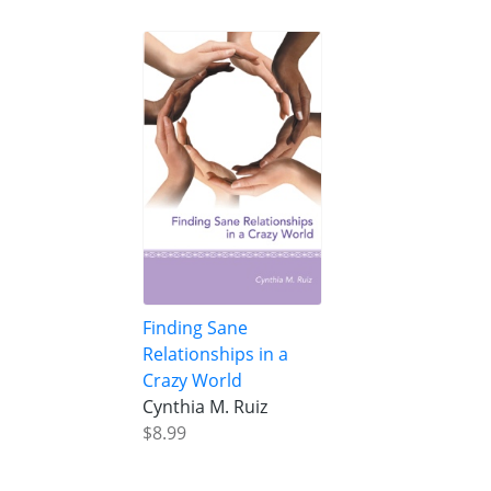
Finding Sane
Relationships in a
Crazy World
Cynthia M. Ruiz
$8.99