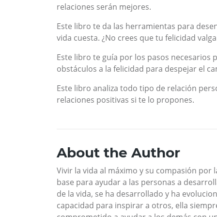
relaciones serán mejores.
Este libro te da las herramientas para dese
vida cuesta. ¿No crees que tu felicidad valga
Este libro te guía por los pasos necesarios 
obstáculos a la felicidad para despejar el c
Este libro analiza todo tipo de relación per
relaciones positivas si te lo propones.
About the Author
Vivir la vida al máximo y su compasión por 
base para ayudar a las personas a desarroll
de la vida, se ha desarrollado y ha evoluci
capacidad para inspirar a otros, ella siempr