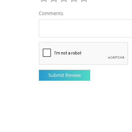
Comments