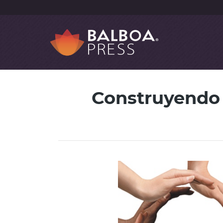
Construyendo 