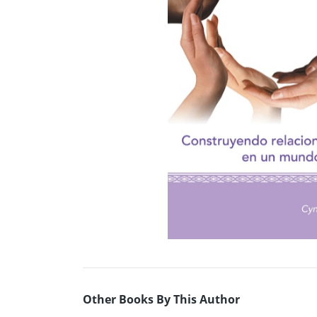
Other Books By This Author