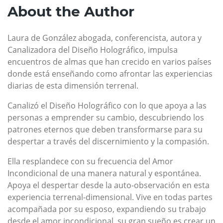
About the Author
Laura de González abogada, conferencista, autora y
Canalizadora del Diseño Holográfico, impulsa
encuentros de almas que han crecido en varios países
donde está enseñando como afrontar las experiencias
diarias de esta dimensión terrenal.
Canalizó el Diseño Holográfico con lo que apoya a las
personas a emprender su cambio, descubriendo los
patrones eternos que deben transformarse para su
despertar a través del discernimiento y la compasión.
Ella resplandece con su frecuencia del Amor
Incondicional de una manera natural y espontánea.
Apoya el despertar desde la auto-observación en esta
experiencia terrenal-dimensional. Vive en todas partes
acompañada por su esposo, expandiendo su trabajo
desde el amor incondicional, su gran sueño es crear un