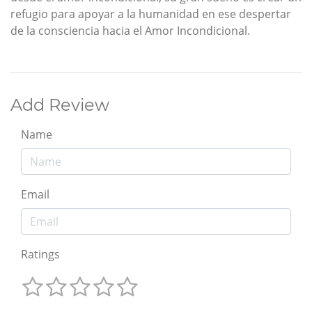
refugio para apoyar a la humanidad en ese despertar
de la consciencia hacia el Amor Incondicional.
Add Review
Name
Email
Ratings