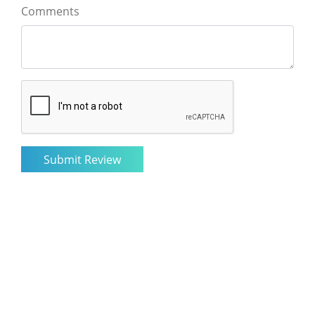
Comments