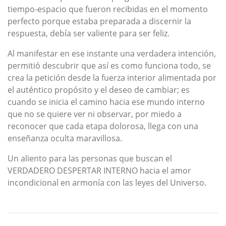
tiempo-espacio que fueron recibidas en el momento
perfecto porque estaba preparada a discernir la
respuesta, debía ser valiente para ser feliz.
Al manifestar en ese instante una verdadera intención,
permitió descubrir que así es como funciona todo, se
crea la petición desde la fuerza interior alimentada por
el auténtico propósito y el deseo de cambiar; es
cuando se inicia el camino hacia ese mundo interno
que no se quiere ver ni observar, por miedo a
reconocer que cada etapa dolorosa, llega con una
enseñanza oculta maravillosa.
Un aliento para las personas que buscan el
VERDADERO DESPERTAR INTERNO hacia el amor
incondicional en armonía con las leyes del Universo.