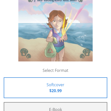
Select Format
Softcover
$20.99
E-Book