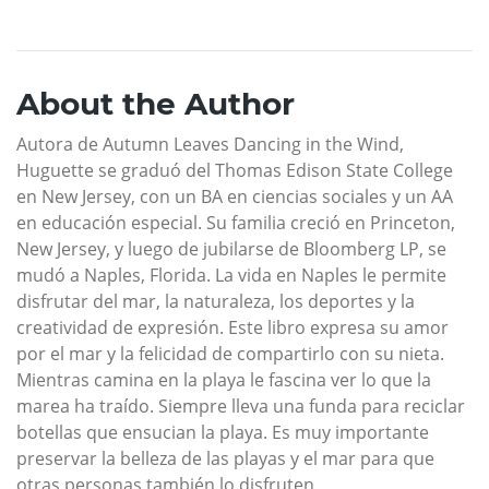
About the Author
Autora de Autumn Leaves Dancing in the Wind,
Huguette se graduó del Thomas Edison State College
en New Jersey, con un BA en ciencias sociales y un AA
en educación especial. Su familia creció en Princeton,
New Jersey, y luego de jubilarse de Bloomberg LP, se
mudó a Naples, Florida. La vida en Naples le permite
disfrutar del mar, la naturaleza, los deportes y la
creatividad de expresión. Este libro expresa su amor
por el mar y la felicidad de compartirlo con su nieta.
Mientras camina en la playa le fascina ver lo que la
marea ha traído. Siempre lleva una funda para reciclar
botellas que ensucian la playa. Es muy importante
preservar la belleza de las playas y el mar para que
otras personas también lo disfruten.