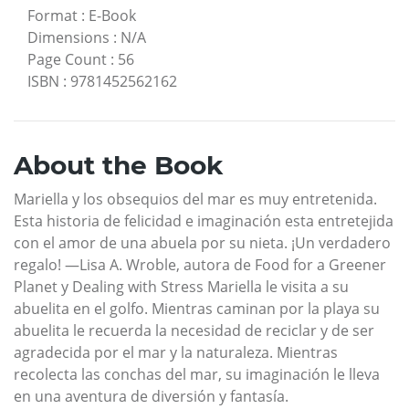
Format
:
E-Book
Dimensions
:
N/A
Page Count
:
56
ISBN
:
9781452562162
About the Book
Mariella y los obsequios del mar es muy entretenida.
Esta historia de felicidad e imaginación esta entretejida
con el amor de una abuela por su nieta. ¡Un verdadero
regalo! —Lisa A. Wroble, autora de Food for a Greener
Planet y Dealing with Stress Mariella le visita a su
abuelita en el golfo. Mientras caminan por la playa su
abuelita le recuerda la necesidad de reciclar y de ser
agradecida por el mar y la naturaleza. Mientras
recolecta las conchas del mar, su imaginación le lleva
en una aventura de diversión y fantasía.