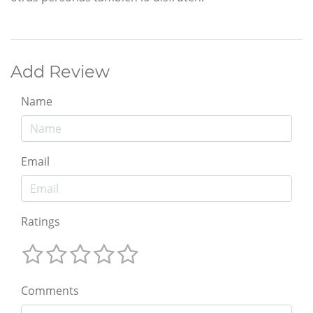
Add Review
Name
Email
Ratings
Comments