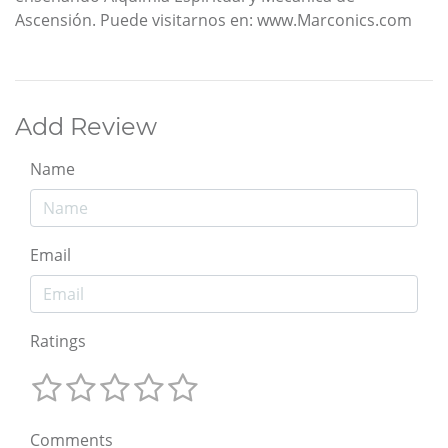
Ascensión. Puede visitarnos en: www.Marconics.com
Add Review
Name
Email
Ratings
Comments