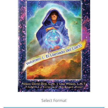
Select Format