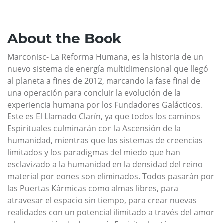
About the Book
Marconisc- La Reforma Humana, es la historia de un
nuevo sistema de energía multidimensional que llegó
al planeta a fines de 2012, marcando la fase final de
una operación para concluir la evolución de la
experiencia humana por los Fundadores Galácticos.
Este es El Llamado Clarín, ya que todos los caminos
Espirituales culminarán con la Ascensión de la
humanidad, mientras que los sistemas de creencias
limitados y los paradigmas del miedo que han
esclavizado a la humanidad en la densidad del reino
material por eones son eliminados. Todos pasarán por
las Puertas Kármicas como almas libres, para
atravesar el espacio sin tiempo, para crear nuevas
realidades con un potencial ilimitado a través del amor