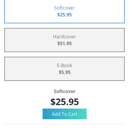
Softcover
$25.95
Hardcover
$51.95
E-Book
$5.95
Softcover
$25.95