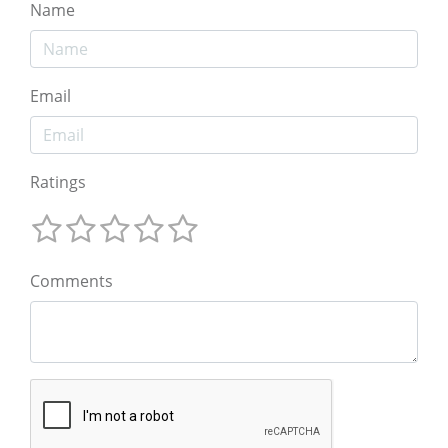
Name
Email
Ratings
Comments