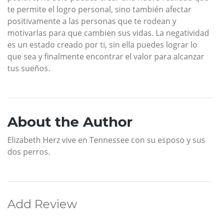
te permite el logro personal, sino también afectar
positivamente a las personas que te rodean y
motivarlas para que cambien sus vidas. La negatividad
es un estado creado por ti, sin ella puedes lograr lo
que sea y finalmente encontrar el valor para alcanzar
tus sueños.
About the Author
Elizabeth Herz vive en Tennessee con su esposo y sus
dos perros.
Add Review