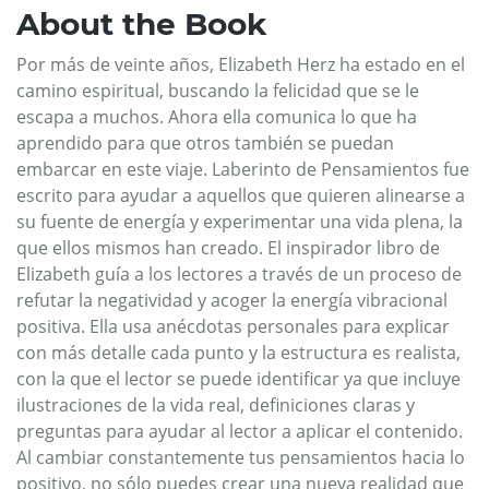
About the Book
Por más de veinte años, Elizabeth Herz ha estado en el
camino espiritual, buscando la felicidad que se le
escapa a muchos. Ahora ella comunica lo que ha
aprendido para que otros también se puedan
embarcar en este viaje. Laberinto de Pensamientos fue
escrito para ayudar a aquellos que quieren alinearse a
su fuente de energía y experimentar una vida plena, la
que ellos mismos han creado. El inspirador libro de
Elizabeth guía a los lectores a través de un proceso de
refutar la negatividad y acoger la energía vibracional
positiva. Ella usa anécdotas personales para explicar
con más detalle cada punto y la estructura es realista,
con la que el lector se puede identificar ya que incluye
ilustraciones de la vida real, definiciones claras y
preguntas para ayudar al lector a aplicar el contenido.
Al cambiar constantemente tus pensamientos hacia lo
positivo, no sólo puedes crear una nueva realidad que