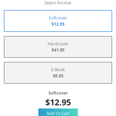
Select Format
Softcover
$12.95
Hardcover
$41.95
E-Book
$8.95
Softcover
$12.95