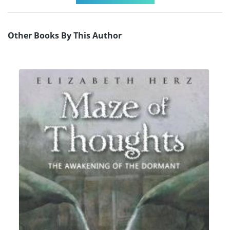
Other Books By This Author