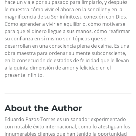
hace un viaje por su pasado para limpiarlo, y después
le muestra cómo vivir el ahora en la sencillez y en la
magnificencia de su Ser infinito,su conexión con Dios.
Cómo aprender a vivir en equilibrio, cómo motivarse
para que el dinero llegue a sus manos, cómo reafirmar
su confianza en sí mismo son tópicos que se
desarrollan en una consciencia plena de calma. Es una
obra maestra para ordenar su mente subconsciente,
en la consecución de estados de felicidad que le llevan
a la quinta dimensión de amor y felicidad en el
presente infinito.
About the Author
Eduardo Pazos-Torres es un sanador experimentado
con notable éxito internacional, como lo atestiguan los
innumerables clientes que han tenido la oportunidad