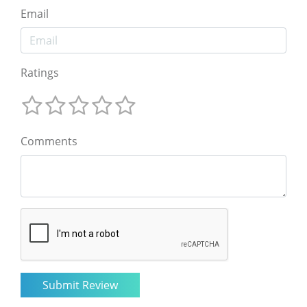
Email
Ratings
Comments