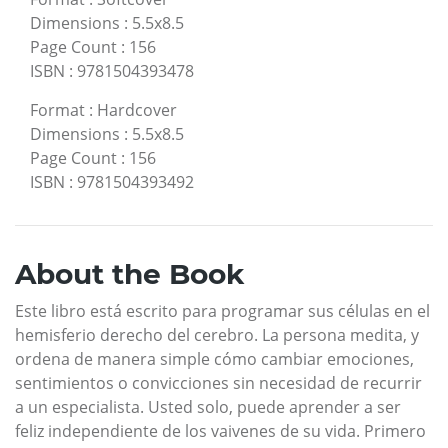
Dimensions
:
5.5x8.5
Page Count
:
156
ISBN
:
9781504393478
Format
:
Hardcover
Dimensions
:
5.5x8.5
Page Count
:
156
ISBN
:
9781504393492
About the Book
Este libro está escrito para programar sus células en el
hemisferio derecho del cerebro. La persona medita, y
ordena de manera simple cómo cambiar emociones,
sentimientos o convicciones sin necesidad de recurrir
a un especialista. Usted solo, puede aprender a ser
feliz independiente de los vaivenes de su vida. Primero