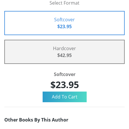
Select Format
Softcover
$23.95
Hardcover
$42.95
Softcover
$23.95
Other Books By This Author