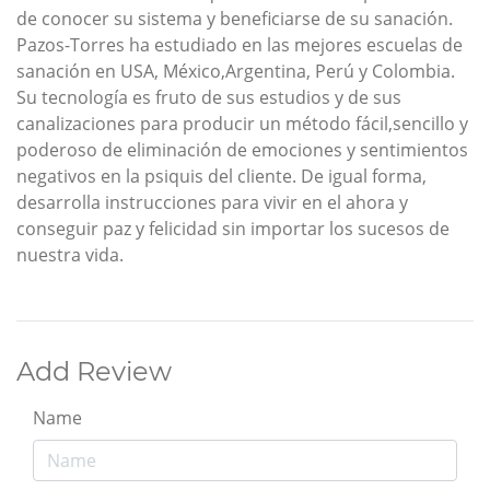
de conocer su sistema y beneficiarse de su sanación.
Pazos-Torres ha estudiado en las mejores escuelas de
sanación en USA, México,Argentina, Perú y Colombia.
Su tecnología es fruto de sus estudios y de sus
canalizaciones para producir un método fácil,sencillo y
poderoso de eliminación de emociones y sentimientos
negativos en la psiquis del cliente. De igual forma,
desarrolla instrucciones para vivir en el ahora y
conseguir paz y felicidad sin importar los sucesos de
nuestra vida.
Add Review
Name