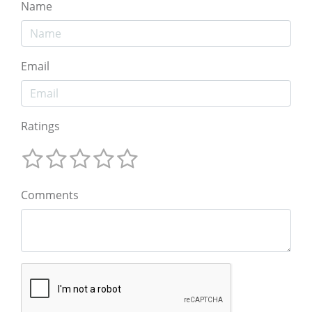
Name
Email
Ratings
Comments