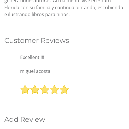
generaciones futuras. Actualmente vive en South
Florida con su familia y continua pintando, escribiendo
e ilustrando libros para niños.
Customer Reviews
Excellent !!!
miguel acosta
Add Review