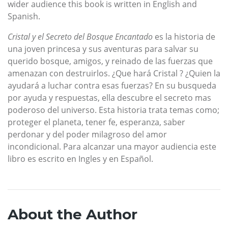
wider audience this book is written in English and
Spanish.
Cristal y el Secreto del Bosque Encantado
es la historia de
una joven princesa y sus aventuras para salvar su
querido bosque, amigos, y reinado de las fuerzas que
amenazan con destruirlos. ¿Que hará Cristal ? ¿Quien la
ayudará a luchar contra esas fuerzas? En su busqueda
por ayuda y respuestas, ella descubre el secreto mas
poderoso del universo. Esta historia trata temas como;
proteger el planeta, tener fe, esperanza, saber
perdonar y del poder milagroso del amor
incondicional. Para alcanzar una mayor audiencia este
libro es escrito en Ingles y en Español.
About the Author