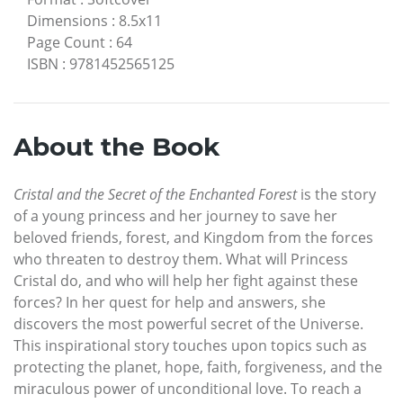
Dimensions
:
8.5x11
Page Count
:
64
ISBN
:
9781452565125
About the Book
Cristal and the Secret of the Enchanted Forest
is the story
of a young princess and her journey to save her
beloved friends, forest, and Kingdom from the forces
who threaten to destroy them. What will Princess
Cristal do, and who will help her fight against these
forces? In her quest for help and answers, she
discovers the most powerful secret of the Universe.
This inspirational story touches upon topics such as
protecting the planet, hope, faith, forgiveness, and the
miraculous power of unconditional love. To reach a