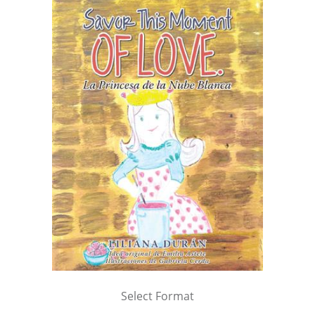
Select Format