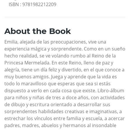
ISBN
:
9781982212209
About the Book
Emilia, alejada de las preocupaciones, vive una
experiencia mágica y sorprendente. Como en un sueño
hecho realidad, se ve volando rumbo al Reino de la
Princesa Mermelada. En este Reino, lleno de paz y
alegría, tiene un día feliz y divertido, en el que conoce a
muy buenos amigos. Juega y aprende que la vida es
todo lo maravilloso que esperas que sea si estás
dispuesto a verlo en cada cosa que existe. Libro-álbum
para niños y niñas de tres a doce años, con actividades
de dibujo y escritura orientado a desarrollar sus
sorprendentes habilidades creativas e imaginativas, a
estrechar los vínculos entre familia y escuela, a acercar
padres, madres, abuelos y hermanos al insondable