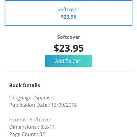
Softcover
$23.95
Softcover
$23.95
Book Details
Language
:
Spanish
Publication Date
:
13/09/2018
Format
:
Softcover
Dimensions
:
8.5x11
Page Count
:
32