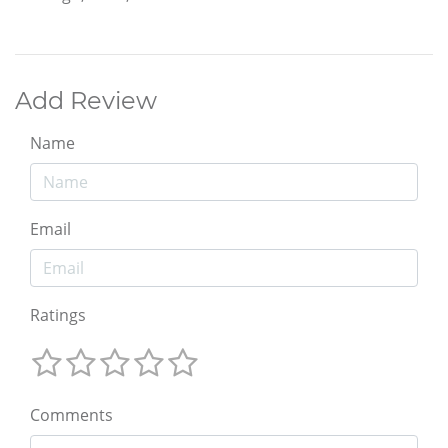
Add Review
Name
Email
Ratings
Comments