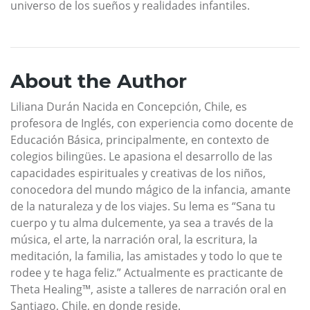
universo de los sueños y realidades infantiles.
About the Author
Liliana Durán Nacida en Concepción, Chile, es
profesora de Inglés, con experiencia como docente de
Educación Básica, principalmente, en contexto de
colegios bilingües. Le apasiona el desarrollo de las
capacidades espirituales y creativas de los niños,
conocedora del mundo mágico de la infancia, amante
de la naturaleza y de los viajes. Su lema es “Sana tu
cuerpo y tu alma dulcemente, ya sea a través de la
música, el arte, la narración oral, la escritura, la
meditación, la familia, las amistades y todo lo que te
rodee y te haga feliz.” Actualmente es practicante de
Theta Healing™, asiste a talleres de narración oral en
Santiago, Chile, en donde reside.