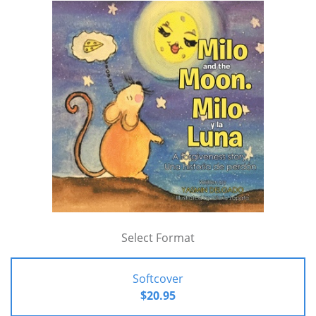
Select Format
Softcover
$20.95