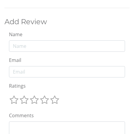
Add Review
Name
Email
Ratings
Comments