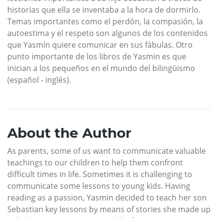
historias que ella se inventaba a la hora de dormirlo.
Temas importantes como el perdón, la compasión, la
autoestima y el respeto son algunos de los contenidos
que Yasmín quiere comunicar en sus fábulas. Otro
punto importante de los libros de Yasmin es que
inician a los pequeños en el mundo del bilingüismo
(español - inglés).
About the Author
As parents, some of us want to communicate valuable
teachings to our children to help them confront
difficult times in life. Sometimes it is challenging to
communicate some lessons to young kids. Having
reading as a passion, Yasmin decided to teach her son
Sebastian key lessons by means of stories she made up