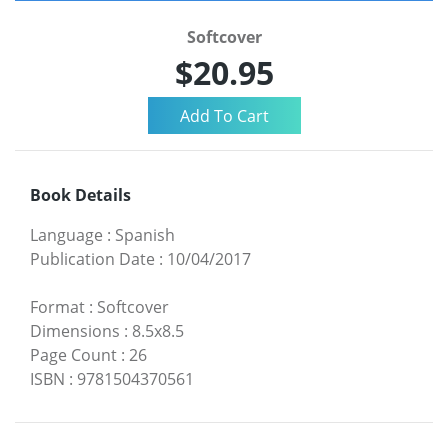
Softcover
$20.95
Book Details
Language
:
Spanish
Publication Date
:
10/04/2017
Format
:
Softcover
Dimensions
:
8.5x8.5
Page Count
:
26
ISBN
:
9781504370561