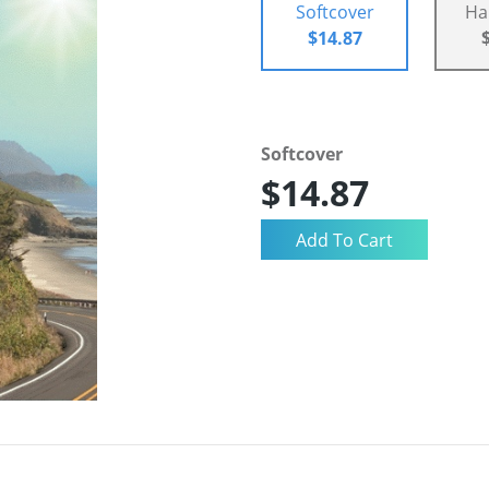
Softcover
Ha
$14.87
Softcover
$14.87