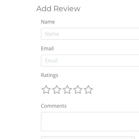
Add Review
Name
Email
Ratings
Comments