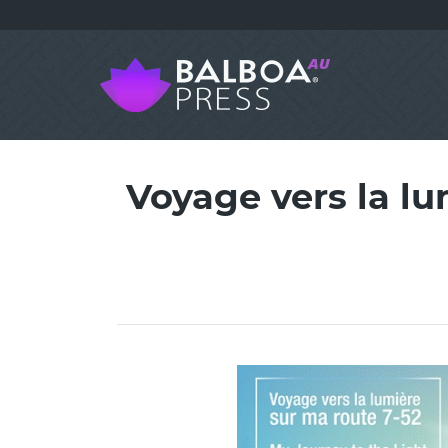
Voyage vers la lu