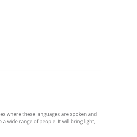
tries where these languages are spoken and
 a wide range of people. It will bring light,