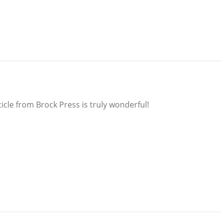
icle from Brock Press is truly wonderful!